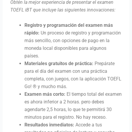
Obtén la mejor experiencia de presentar el examen
TOEFL iBT que incluye las siguientes innovaciones:
Registro y programación del examen más
rápido:
Un proceso de registro y programación
más sencillo, con opciones de pago en la
moneda local disponibles para algunos
países.
Materiales gratuitos de práctica:
Prepárate
para el día del examen con una práctica
completa, con juegos, con la aplicación TOEFL
Go! ® y mucho más.
Examen más corto:
El tiempo total del examen
es ahora inferior a 2 horas. pero debes
agendarte 2,5 horas, lo que te permitirá 30
minutos para el registro. No hay receso.
Resultados inmediatos:
Accede a tus