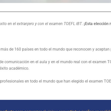
éxito en el extranjero y con el examen TOEFL iBT
.
¡Esta elección 
n más de 160 países en todo el mundo que reconocen y aceptan 
de comunicación en el aula y en el mundo real con el examen T
éxito académico.
 profesionales en todo el mundo que han elegido el examen TOE