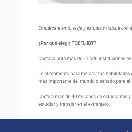
Embárcate en tu viaje y estudia y trabaja con 
¿Por qué elegir TOEFL iBT?
Destaca ante más de 12,500 instituciones e
Es el momento para mejorar tus habilidades 
más importante del mundo diseñado para el 
Únete a más de 40 millones de estudiantes y
estudiar y trabajar en el extranjero.